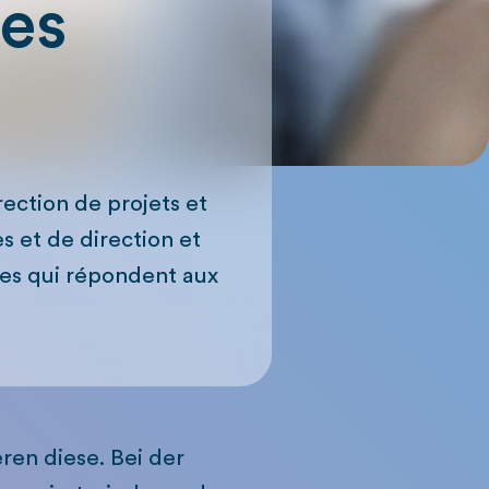
tes
rection de projets et
s et de direction et
es qui répondent aux
ren diese. Bei der