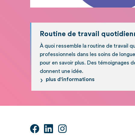
Routine de travail quotidien
À quoi ressemble la routine de travail 
professionnels dans les soins de longue
pour en savoir plus. Des témoignages d
donnent une idée.
plus d'informations