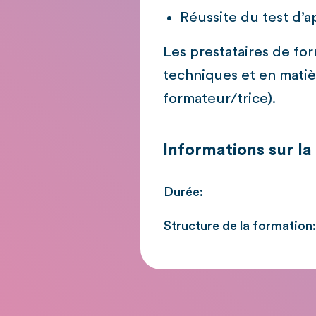
Réussite du test d’a
Les prestataires de f
techniques et en matiè
formateur/trice).
Informations sur la
Durée:
Structure de la formation