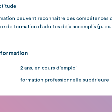
ptitude
ormation peuvent reconnaître des compétences 
re de formation d’adultes déjà accomplis (p. ex.
 formation
2 ans, en cours d’emploi
formation professionnelle supérieure
: