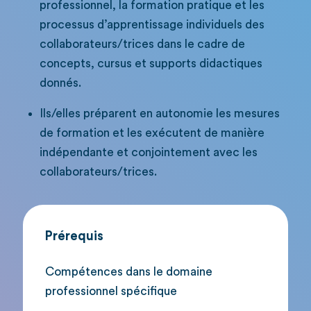
professionnel, la formation pratique et les
processus d’apprentissage individuels des
collaborateurs/trices dans le cadre de
concepts, cursus et supports didactiques
donnés.
Ils/elles préparent en autonomie les mesures
de formation et les exécutent de manière
indépendante et conjointement avec les
collaborateurs/trices.
Prérequis
Compétences dans le domaine
professionnel spécifique