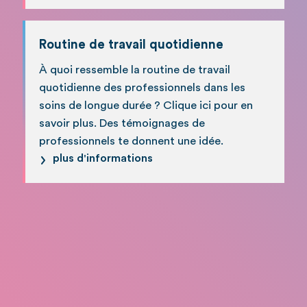
Routine de travail quotidienne
À quoi ressemble la routine de travail
quotidienne des professionnels dans les
soins de longue durée ? Clique ici pour en
savoir plus. Des témoignages de
professionnels te donnent une idée.
plus d'informations