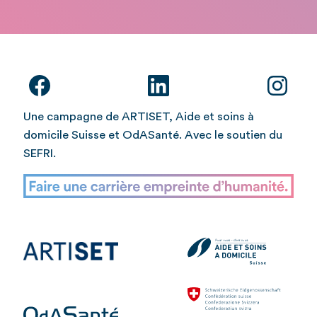
Une campagne de ARTISET, Aide et soins à
domicile Suisse et OdASanté. Avec le soutien du
SEFRI.