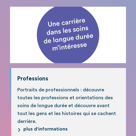
Professions
Portraits de professionnels : découvre
toutes les professions et orientations des
soins de longue durée et découvre avant
tout les gens et les histoires qui se cachent
derrière.
plus d'informations