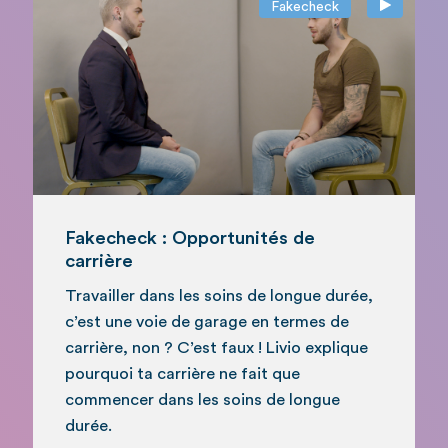
Fakecheck
Fakecheck : Opportunités de
carrière
Travailler dans les soins de longue durée,
c’est une voie de garage en termes de
carrière, non ? C’est faux ! Livio explique
pourquoi ta carrière ne fait que
commencer dans les soins de longue
durée.