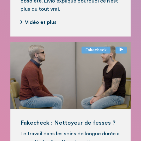
obsolète. Livio explique pourquoi ce n’est
plus du tout vrai.
Vidéo et plus
Fakecheck
Fakecheck : Nettoyeur de fesses ?
Le travail dans les soins de longue durée a