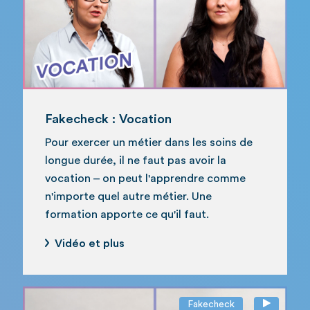
Fakecheck : Vocation
Pour exercer un métier dans les soins de
longue durée, il ne faut pas avoir la
vocation – on peut l'apprendre comme
n'importe quel autre métier. Une
formation apporte ce qu'il faut.
Vidéo et plus
Fakecheck