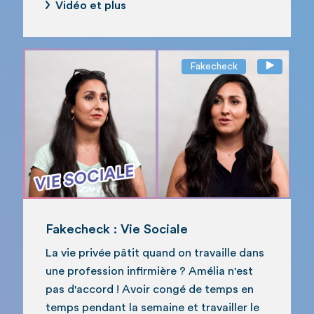
Vidéo et plus
Fakecheck
Fakecheck : Vie Sociale
La vie privée pâtit quand on travaille dans
une profession infirmière ? Amélia n'est
pas d'accord ! Avoir congé de temps en
temps pendant la semaine et travailler le