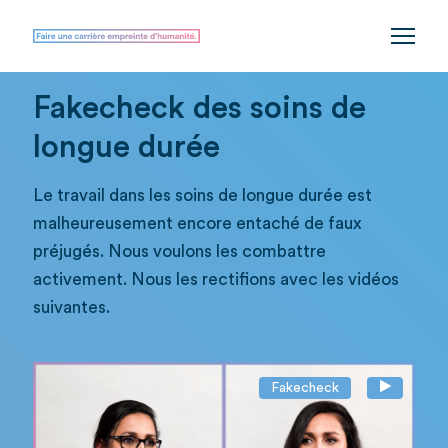
Fakecheck des soins de
longue durée
Le travail dans les soins de longue durée est
malheureusement encore entaché de faux
préjugés. Nous voulons les combattre
activement. Nous les rectifions avec les vidéos
suivantes.
Fakecheck