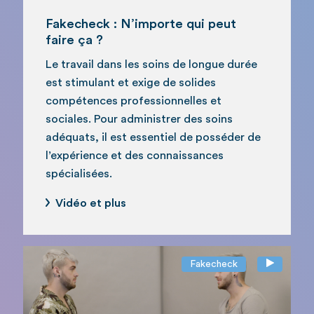
Fakecheck : N’importe qui peut
faire ça ?
Le travail dans les soins de longue durée
est stimulant et exige de solides
compétences professionnelles et
sociales. Pour administrer des soins
adéquats, il est essentiel de posséder de
l’expérience et des connaissances
spécialisées.
Vidéo et plus
Fakecheck