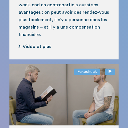
week-end en contrepartie a aussi ses
avantages : on peut avoir des rendez-vous
plus facilement, il n'y a personne dans les
magasins – et il y a une compensation
financière.
Vidéo et plus
Fakecheck