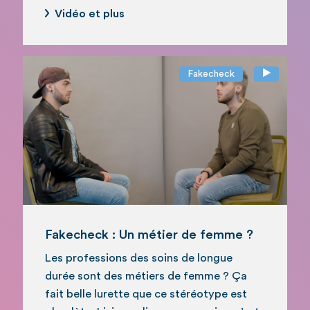
Vidéo et plus
Fakecheck
Fakecheck : Un métier de femme ?
Les professions des soins de longue
durée sont des métiers de femme ? Ça
fait belle lurette que ce stéréotype est