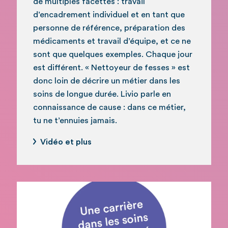
de multiples facettes : travail
d’encadrement individuel et en tant que
personne de référence, préparation des
médicaments et travail d’équipe, et ce ne
sont que quelques exemples. Chaque jour
est différent. « Nettoyeur de fesses » est
donc loin de décrire un métier dans les
soins de longue durée. Livio parle en
connaissance de cause : dans ce métier,
tu ne t’ennuies jamais.
Vidéo et plus