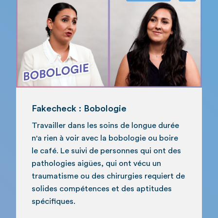
Fakecheck : Bobologie
Travailler dans les soins de longue durée
n'a rien à voir avec la bobologie ou boire
le café. Le suivi de personnes qui ont des
pathologies aigües, qui ont vécu un
traumatisme ou des chirurgies requiert de
solides compétences et des aptitudes
spécifiques.