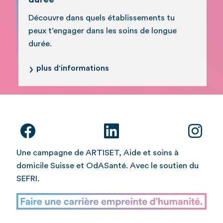
Découvre dans quels établissements tu
peux t’engager dans les soins de longue
durée.
plus d'informations
Une campagne de ARTISET, Aide et soins à
domicile Suisse et OdASanté. Avec le soutien du
SEFRI.