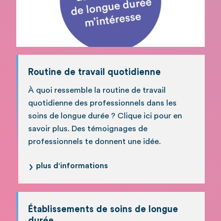
Routine de travail quotidienne
À quoi ressemble la routine de travail
quotidienne des professionnels dans les
soins de longue durée ? Clique ici pour en
savoir plus. Des témoignages de
professionnels te donnent une idée.
plus d'informations
Établissements de soins de longue
durée