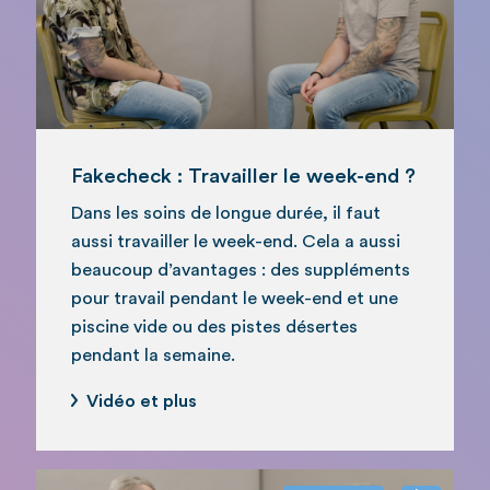
Fakecheck : Travailler le week-end ?
Dans les soins de longue durée, il faut
aussi travailler le week-end. Cela a aussi
beaucoup d’avantages : des suppléments
pour travail pendant le week-end et une
piscine vide ou des pistes désertes
pendant la semaine.
Vidéo et plus