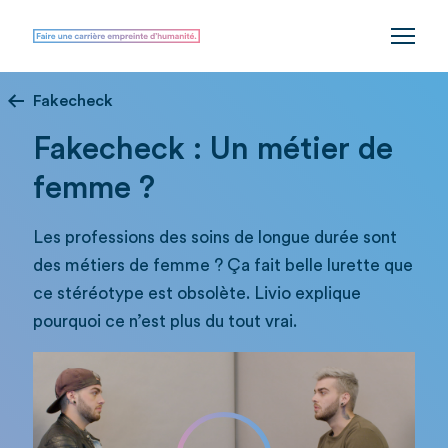
Fakecheck
Fakecheck : Un métier de
femme ?
Les professions des soins de longue durée sont
des métiers de femme ? Ça fait belle lurette que
ce stéréotype est obsolète. Livio explique
pourquoi ce n’est plus du tout vrai.