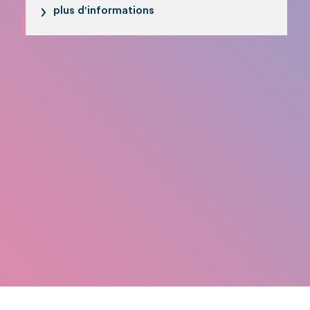
plus d'informations