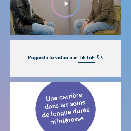
Regarde la vidéo sur
TikTok
.