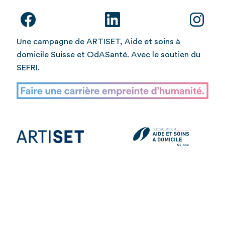
Une campagne de ARTISET, Aide et soins à
domicile Suisse et OdASanté. Avec le soutien du
SEFRI.