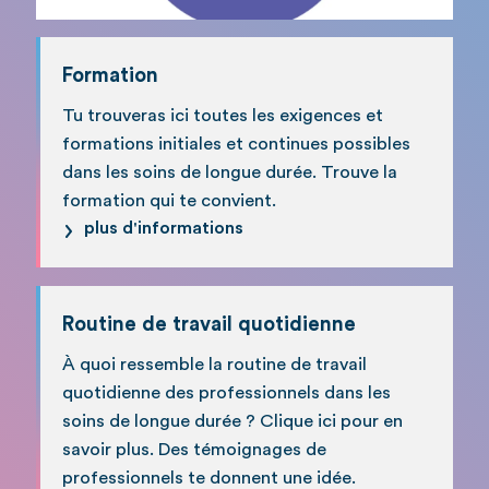
Formation
Tu trouveras ici toutes les exigences et
formations initiales et continues possibles
dans les soins de longue durée. Trouve la
formation qui te convient.
plus d'informations
Routine de travail quotidienne
À quoi ressemble la routine de travail
quotidienne des professionnels dans les
soins de longue durée ? Clique ici pour en
savoir plus. Des témoignages de
professionnels te donnent une idée.