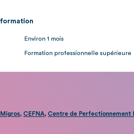
 formation
Environ 1 mois
Formation professionnelle supérieure
:
 Migros
,
CEFNA
,
Centre de Perfectionnement I