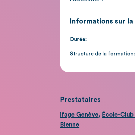
Informations sur la
Durée:
Structure de la formation
Prestataires
ifage Genève
,
École-Club
Bienne