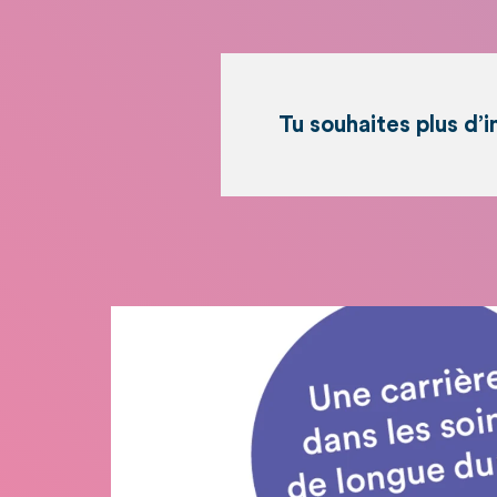
Tu souhaites plus d’i