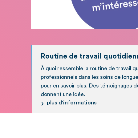
Routine de travail quotidien
À quoi ressemble la routine de travail 
professionnels dans les soins de longue
pour en savoir plus. Des témoignages d
donnent une idée.
plus d'informations